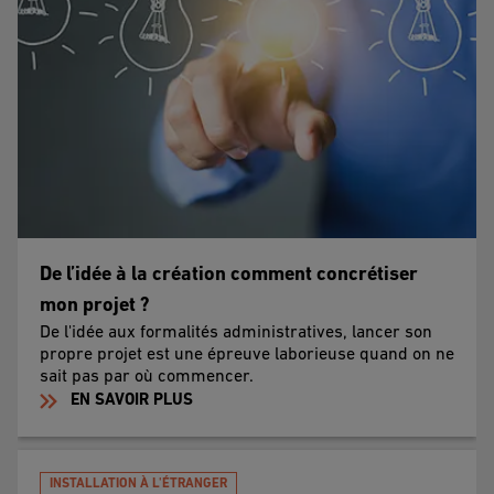
De l’idée à la création comment concrétiser
mon projet ?
De l'idée aux formalités administratives, lancer son
propre projet est une épreuve laborieuse quand on ne
sait pas par où commencer.
EN SAVOIR PLUS
INSTALLATION À L'ÉTRANGER