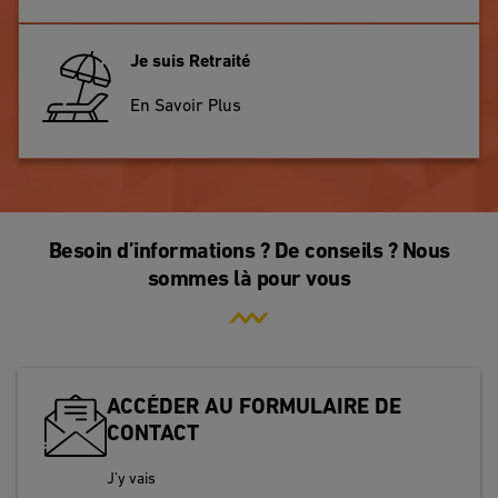
Je suis Retraité
En Savoir Plus
Besoin d’informations ? De conseils ? Nous
sommes là pour vous
ACCÉDER AU FORMULAIRE DE
CONTACT
J’y vais