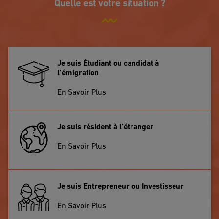
Quelle est votre situation ?
Je suis Étudiant ou candidat à
l’émigration
En Savoir Plus
Je suis résident à l’étranger
En Savoir Plus
Je suis Entrepreneur ou Investisseur
En Savoir Plus