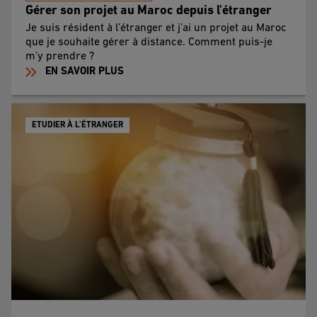
Gérer son projet au Maroc depuis l'étranger
Je suis résident à l’étranger et j’ai un projet au Maroc
que je souhaite gérer à distance. Comment puis-je
m’y prendre ?
EN SAVOIR PLUS
ETUDIER À L'ÉTRANGER