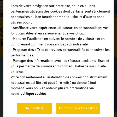
Lors de votre navigation sur notre site, nous et/ou nos
partenaires utilisons des cookies dont certains sont strictement
nécessaires au bon fonctionnement du site, et d'autres sont
utilisés pour :
- Améliorer votre expérience utilisateur, en personnalisant vos
fonctionnalités et en se souvenant de vos choix.
- Mesurer l’audience en suivant le nombre de visiteurs et en
comprenant comment vous arrivez sur notre site.
- Proposer des offres et services personnalisés et en suivre les
performances.
- Partager des informations avec les réseaux sociaux utilisés et
vous permettre de visualiser du contenu hébergé sur un site
externe.
Votre consentement à l'installation de cookies non strictement
nécessaires est libre et peut être retiré ou donné à tout
moment. Vous pouvez obtenir plus d'informations via
1
/
4
notre
politique cookies
Profitez des meilleurs taux de change
en agence !
Tout refuser
Autoriser tous les cookies