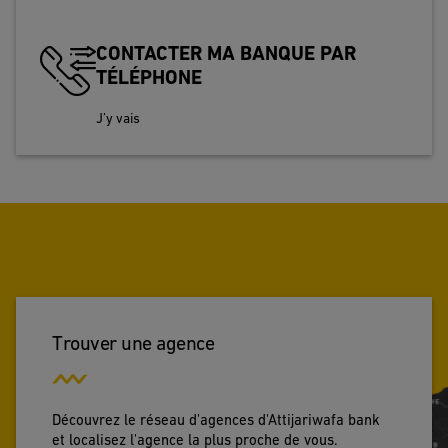
CONTACTER MA BANQUE PAR
TÉLÉPHONE
J’y vais
Trouver une agence
Découvrez le réseau d'agences d'Attijariwafa bank
et localisez l'agence la plus proche de vous.